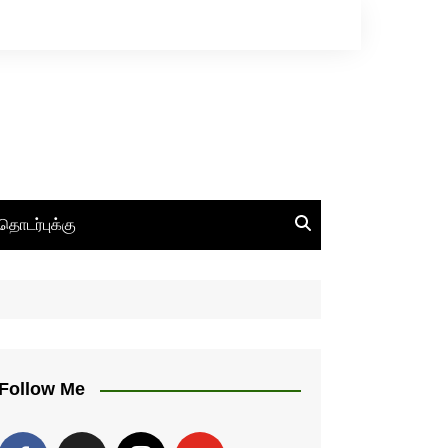
தொடர்புக்கு
Follow Me