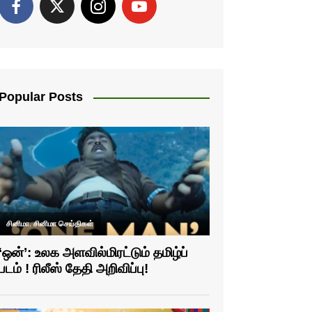
Popular Posts