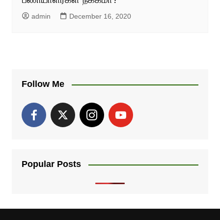
admin
December 16, 2020
Follow Me
Popular Posts