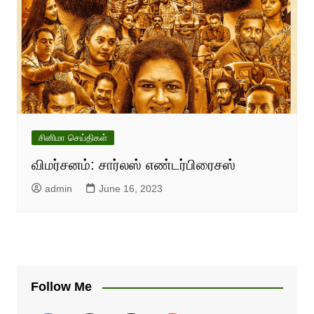
சினிமா செய்திகள்
விமர்சனம்: சார்லஸ் எண்டர்பிரைசஸ்
admin
June 16, 2023
Follow Me