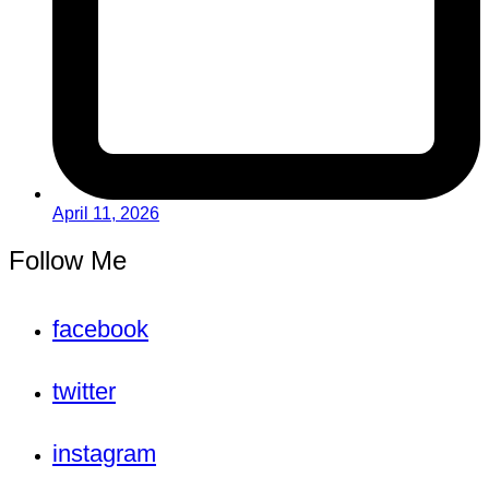
April 11, 2026
Follow Me
facebook
twitter
instagram