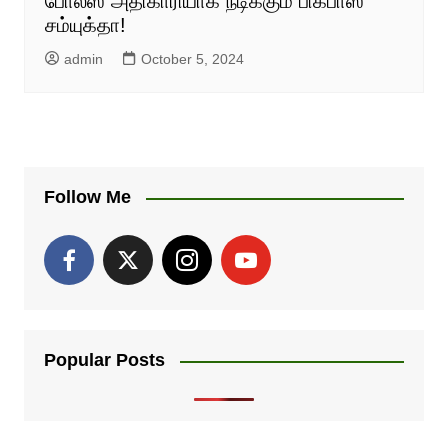
போலீஸ் அதிகாரியாக நடிக்கும் பிக்பாஸ்
சம்யுக்தா!
admin
October 5, 2024
Follow Me
Popular Posts