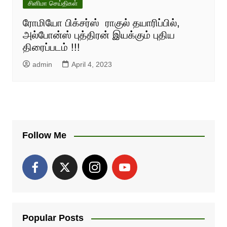
சினிமா செய்திகள்
ரோமியோ பிக்சர்ஸ் ராகுல் தயாரிப்பில்,
அல்போன்ஸ் புத்திரன் இயக்கும் புதிய
திரைப்படம் !!!
admin
April 4, 2023
Follow Me
Popular Posts