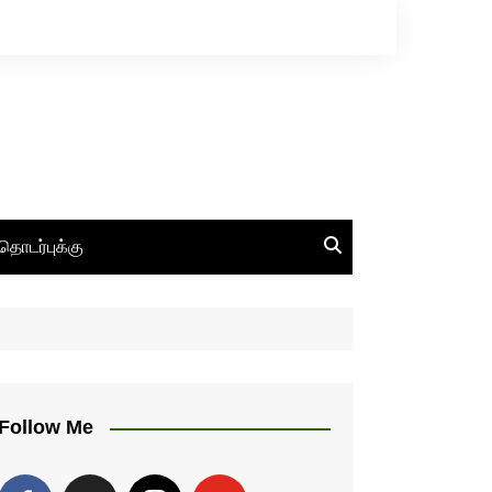
தொடர்புக்கு
Follow Me