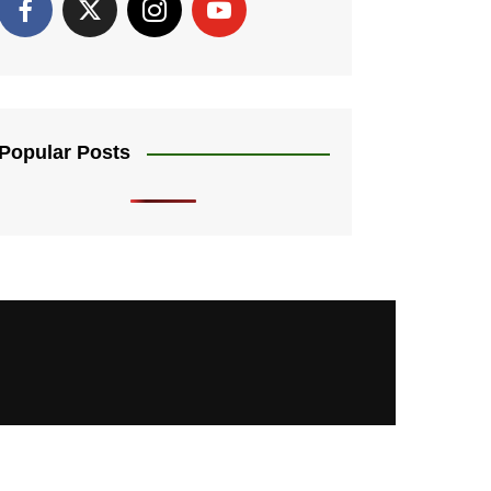
Popular Posts