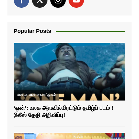
Popular Posts