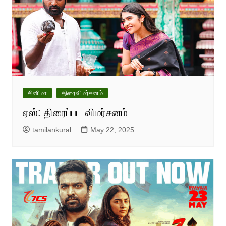
சினிமா
திரைவிமர்சனம்
ஏஸ்: திரைப்பட விமர்சனம்
tamilankural
May 22, 2025