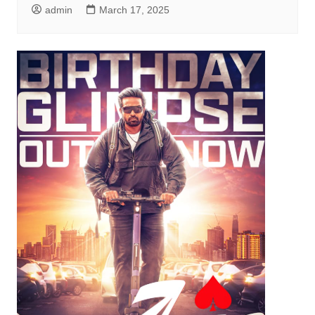
admin
March 17, 2025