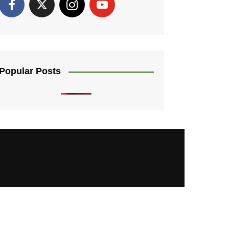
Popular Posts