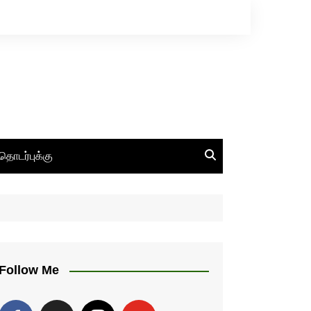
தொடர்புக்கு
Follow Me