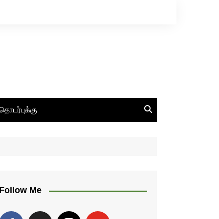
தொடர்புக்கு
Follow Me