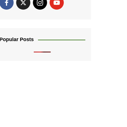
Popular Posts