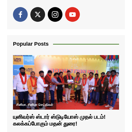
Popular Posts