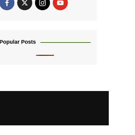
Popular Posts