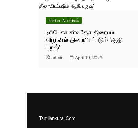
சினிமா செய்திகள்
டிரிபெகா சர்வதேச திரைப்பட
விழாவில் திரையிடப்படும் ‘ஆதி
புருஷ்’
admin
April 19, 2023
Tamilankural.Com