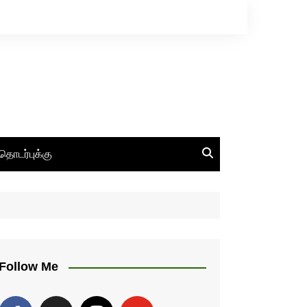
தொடர்புக்கு
Follow Me