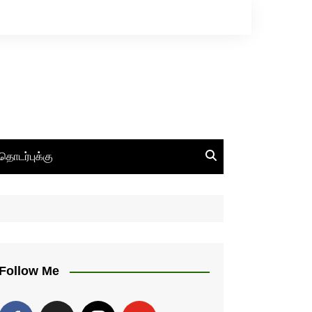
தொடர்புக்கு
Follow Me