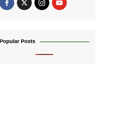
Popular Posts