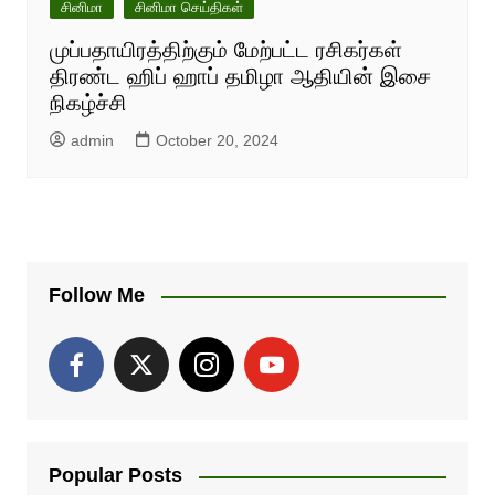
சினிமா
சினிமா செய்திகள்
முப்பதாயிரத்திற்கும் மேற்பட்ட ரசிகர்கள்
திரண்ட ஹிப் ஹாப் தமிழா ஆதியின் இசை
நிகழ்ச்சி
admin
October 20, 2024
Follow Me
Popular Posts