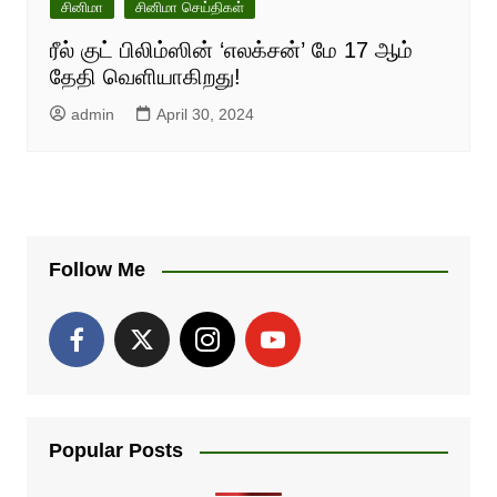
சினிமா
சினிமா செய்திகள்
ரீல் குட் பிலிம்ஸின் ‘எலக்சன்’ மே 17 ஆம்
தேதி வெளியாகிறது!
admin
April 30, 2024
Follow Me
Popular Posts