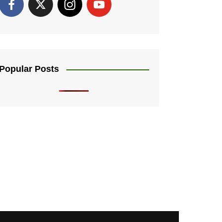
Popular Posts