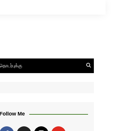
தொடர்புக்கு
Follow Me