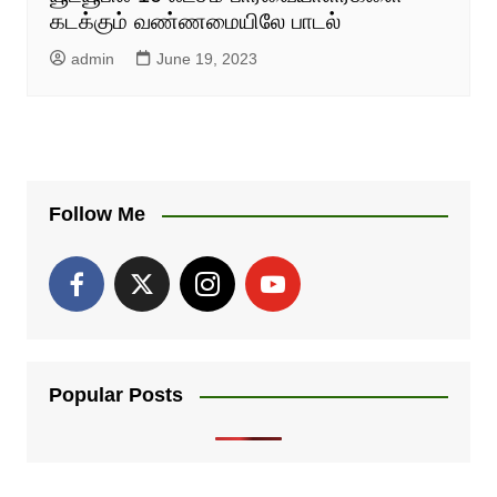
கடக்கும் வண்ணமையிலே பாடல்
admin
June 19, 2023
Follow Me
Popular Posts