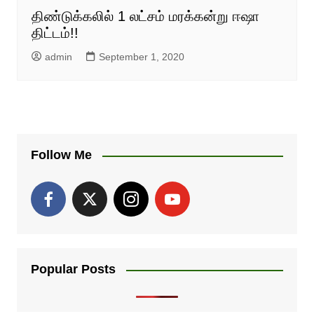
திண்டுக்கலில் 1 லட்சம் மரக்கன்று ஈஷா
திட்டம்!!
admin
September 1, 2020
Follow Me
Popular Posts