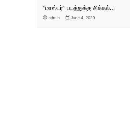
‘’மாஸ்டர்’’ படத்துக்கு சிக்கல்..!
admin
June 4, 2020