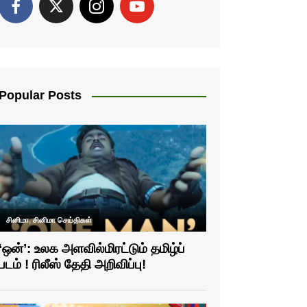
Popular Posts