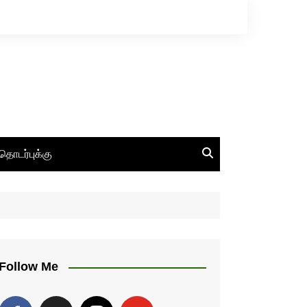
தொடர்புக்கு
Follow Me