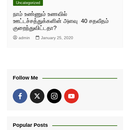
Uncategorized
நாம் உண்ணும் உணவில்
ஊட்டச்சத்துக்களின் அளவு 40 சதவீதம்
குறைந்துவிட்டதா?
admin
January 25, 2020
Follow Me
Popular Posts